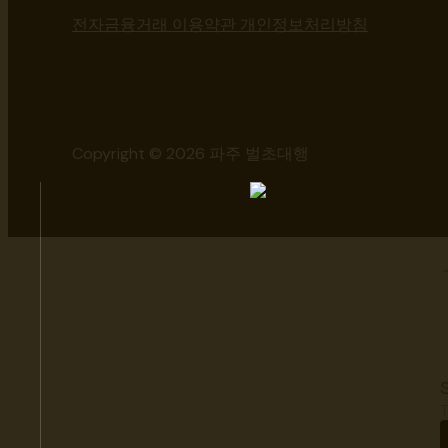
전자금융거래 이용약관 개인정보처리방침
Copyright © 2026 파주 벌초대행
T