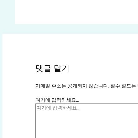
댓글 달기
이메일 주소는 공개되지 않습니다.
필수 필드는
여기에 입력하세요...