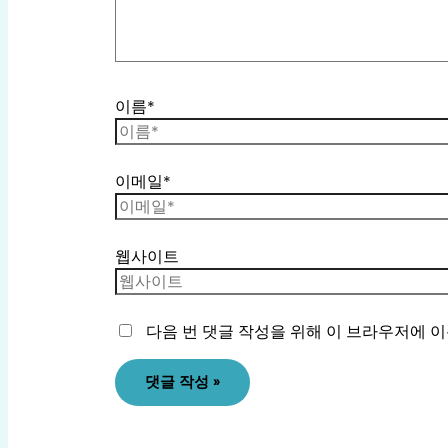
이름*
이메일*
웹사이트
다음 번 댓글 작성을 위해 이 브라우저에 이