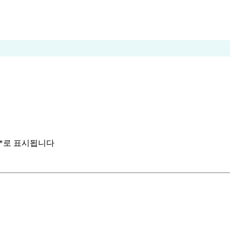
*
로 표시됩니다