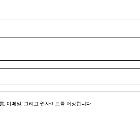
름, 이메일, 그리고 웹사이트를 저장합니다.