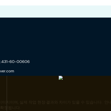
31-60-00606
ver.com
미지이며, 실제 작업 현장·결과와 차이가 있을 수 있습니다. 안내
 확정됩니다.