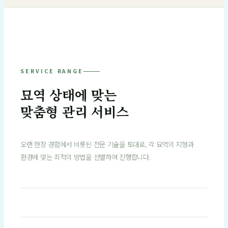
SERVICE RANGE
묘역 상태에 맞는
맞춤형 관리 서비스
오랜 현장 경험에서 비롯된 전문 기술을 토대로, 각 묘역의 지형과
환경에 맞는 최적의 방법을 선별하여 진행합니다.