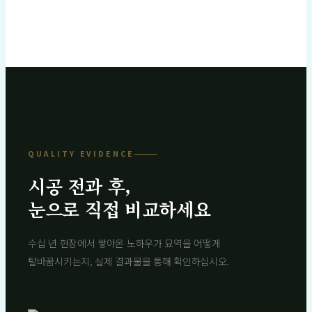
QUALITY EVIDENCE
시공 전과 후,
눈으로 직접 비교하세요
수십 년 현장에서 쌓아온 노하우가 묘역을 어떻게
탈바꿈시키는지, 실제 결과물을 통해 확인하십시오.