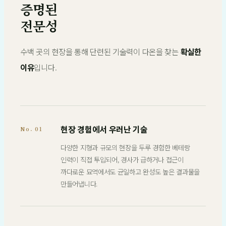
증명된
전문성
수백 곳의 현장을 통해 단련된 기술력이 다온을 찾는
확실한
이유
입니다.
현장 경험에서 우러난 기술
No. 01
다양한 지형과 규모의 현장을 두루 경험한 베테랑
인력이 직접 투입되어, 경사가 급하거나 접근이
까다로운 묘역에서도 균일하고 완성도 높은 결과물을
만들어냅니다.