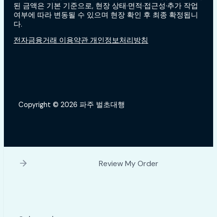
된 금액은 기본 기준으로, 현장 상태·면적·접근성·추가 작업
여부에 따라 변동될 수 있으며 현장 확인 후 최종 확정됩니
다.
전자금융거래 이용약관 개인정보처리방침
Copyright © 2026 파주 벌초대행
Review My Order