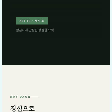
AFTER · 시공 후
깔끔하게 단장된 정갈한 묘역
WHY DAON
경험으로