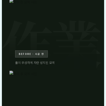
BEFORE · 시공 전
풀이 무성하게 자란 방치된 묘역