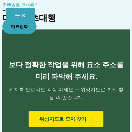
콘텐츠로 건너뛰기
다온 그룹
다온 벌초대행
대표전화
보다 정확한 작업을 위해 묘소 주소를
미리 파악해 주세요.
위치를 모르셔도 걱정 마세요 — 위성지도로 쉽게 찾
을 수 있습니다.
위성지도로 묘지 찾기 →