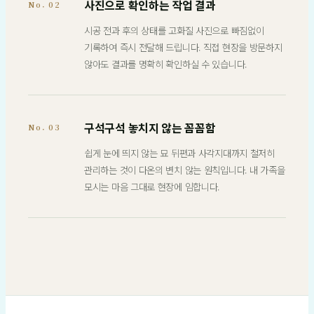
사진으로 확인하는 작업 결과
No. 02
시공 전과 후의 상태를 고화질 사진으로 빠짐없이
기록하여 즉시 전달해 드립니다. 직접 현장을 방문하지
않아도 결과를 명확히 확인하실 수 있습니다.
구석구석 놓치지 않는 꼼꼼함
No. 03
쉽게 눈에 띄지 않는 묘 뒤편과 사각지대까지 철저히
관리하는 것이 다온의 변치 않는 원칙입니다. 내 가족을
모시는 마음 그대로 현장에 임합니다.