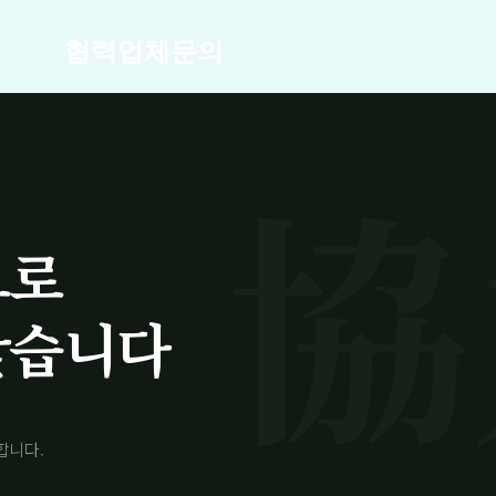
협력업체문의
으로
찾습니다
합니다.