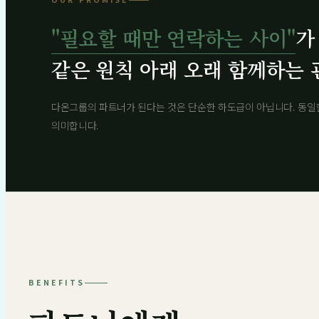
"필요할 때만 연락하는 사이"
가
같은 원칙 아래 오래 함께하는 
다온그룹의 파트너가 된다는 것은 단순한 하도급이 아닙니다. 동일
의미합니다.
BENEFITS