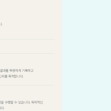
다.
 결과를 투명하게 기록하고
신뢰를 축적합니다.
을 수행할 수 있습니다. 독자적인
다.