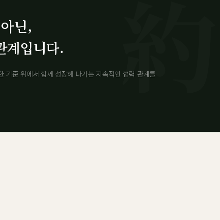
 아닌,
관계입니다.
한 기준 위에서 함께 성장해 나가는 지속적인 협력 관계를