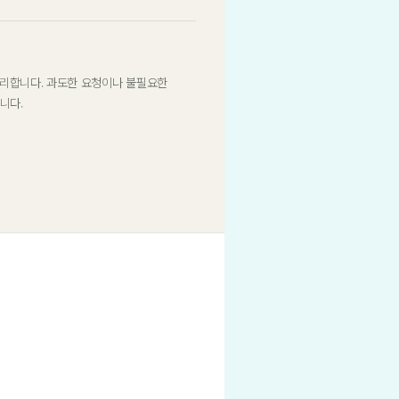
관리합니다. 과도한 요청이나 불필요한
니다.