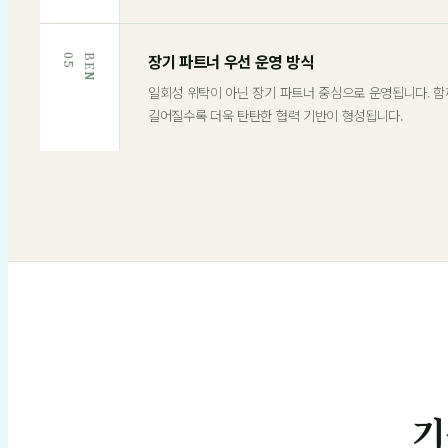
장기 파트너 우선 운영 방식
5
B
E
N
0
일회성 위탁이 아닌 장기 파트너 중심으로 운영됩니다. 
길어질수록 더욱 탄탄한 협력 기반이 형성됩니다.
기