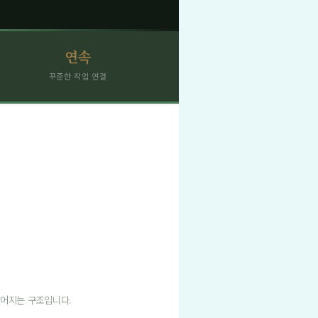
연속
꾸준한 작업 연결
이어지는 구조입니다.