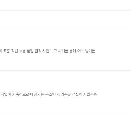
 표준 작업 흐름·품질 원칙·사진 보고 체계를 통해 어느 팀이든
 작업이 지속적으로 배정되는 구조이며, 기준을 성실히 지킬수록