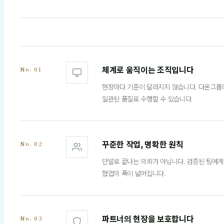
체계로 움직이는 조직입니다
No. 01
현장마다 기준이 달라지지 않습니다. 다온그룹의
일관된 품질로 수행할 수 있습니다.
꾸준한 작업, 명확한 원칙
No. 02
단발로 끝나는 의뢰가 아닙니다. 검증된 팀에게
협업의 폭이 넓어집니다.
파트너의 현장을 보호합니다
No. 03