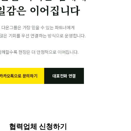
일감은 이어집니다
다온그룹은 가장 믿을 수 있는 파트너에게
 많은 기회를 우선 연결하는 방식으로 운영합니다.
함께할수록 현장은 더 안정적으로 이어집니다.
카카오톡으로 문의하기
대표전화 연결
협력업체 신청하기