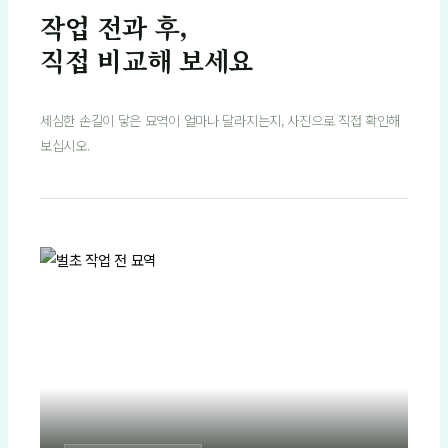
작업 전과 후,
직접 비교해 보세요
세심한 손길이 닿은 묘역이 얼마나 달라지는지, 사진으로 직접 확인해
보십시오.