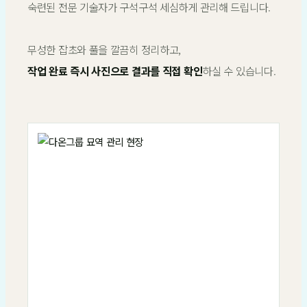
숙련된 전문 기술자가 구석구석 세심하게 관리해 드립니다.
무성한 잡초와 풀을 깔끔히 정리하고,
작업 완료 즉시 사진으로 결과를 직접 확인
하실 수 있습니다.