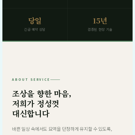
당일
15년
긴급 예약 상담
검증된 현장 기술
ABOUT SERVICE
조상을 향한 마음,
저희가 정성껏
대신합니다
바쁜 일상 속에서도 묘역을 단정하게 유지할 수 있도록,