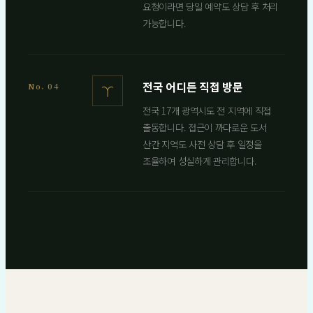
요청이라면 당일 예약도 상담 후 처리
가능합니다.
전국 어디든 직접 방문
No. 04
전국 17개 광역시도 전 지역에 직접
출동합니다. 접근이 까다로운 도서
산간 지역도 사전 상담 후 일정을
조율하여 성실하게 관리합니다.