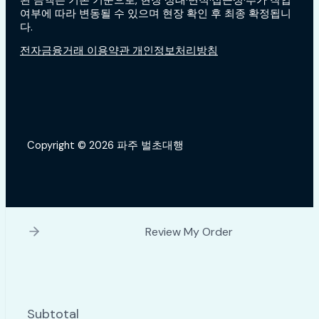
된 금액은 기본 기준으로, 현장 상태·면적·접근성·추가 작업
여부에 따라 변동될 수 있으며 현장 확인 후 최종 확정됩니
다.
전자금융거래 이용약관 개인정보처리방침
Copyright © 2026 파주 벌초대행
Review My Order
Subtotal