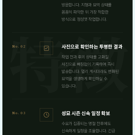
방문합니다. 지형과 묘역 상태를
꼼꼼히 파악한 뒤 가장 적합한
방식으로 정성껏 작업합니다.
사진으로 확인하는 투명한 결과
No. 02
작업 전과 후의 상태를 고화질
사진으로 빠짐없이 기록하여 즉시
발송합니다. 멀리 계시더라도 변화된
묘역을 생생하게 확인하실 수
있습니다.
성묘 시즌 신속 일정 확보
No. 03
수요가 집중되는 명절 전후에도
신속하게 일정을 조율합니다. 긴급