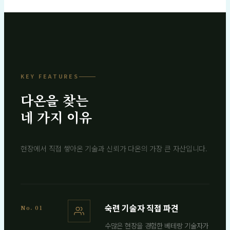
KEY FEATURES
다온을 찾는
네 가지 이유
현장에서 직접 쌓아온 기술과 신뢰가 다온의 가장 큰 자산입니다.
숙련 기술자 직접 파견
No. 01
수많은 현장을 경험한 베테랑 기술자가