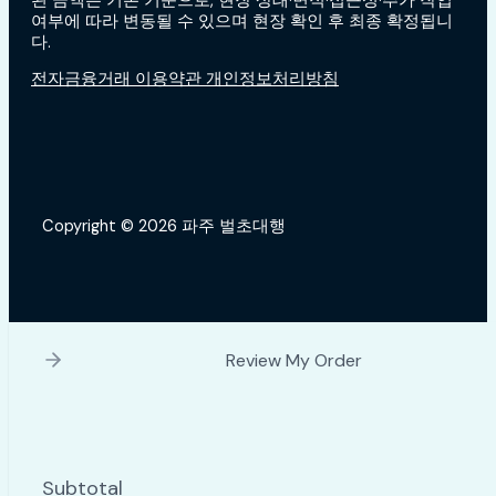
된 금액은 기본 기준으로, 현장 상태·면적·접근성·추가 작업
여부에 따라 변동될 수 있으며 현장 확인 후 최종 확정됩니
다.
전자금융거래 이용약관 개인정보처리방침
Copyright © 2026 파주 벌초대행
Review My Order
Subtotal