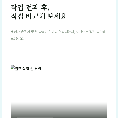
작업 전과 후,
직접 비교해 보세요
세심한 손길이 닿은 묘역이 얼마나 달라지는지, 사진으로 직접 확인해
보십시오.