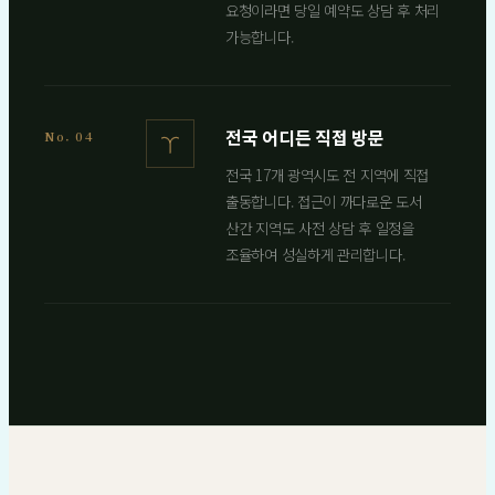
요청이라면 당일 예약도 상담 후 처리
가능합니다.
전국 어디든 직접 방문
No. 04
전국 17개 광역시도 전 지역에 직접
출동합니다. 접근이 까다로운 도서
산간 지역도 사전 상담 후 일정을
조율하여 성실하게 관리합니다.