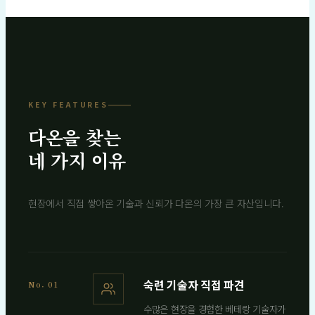
KEY FEATURES
다온을 찾는
네 가지 이유
현장에서 직접 쌓아온 기술과 신뢰가 다온의 가장 큰 자산입니다.
숙련 기술자 직접 파견
No. 01
수많은 현장을 경험한 베테랑 기술자가