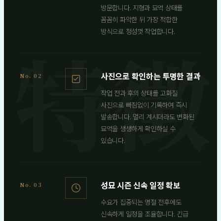
방문합니다. 지형과 묘역 상태를
꼼꼼히 파악한 뒤 가장 적합한
방식으로 정성껏 작업합니다.
사진으로 확인하는 투명한 결과
No. 02
작업 전과 후의 상태를 고화질
사진으로 빠짐없이 기록하여 즉시
발송합니다. 멀리 계시더라도 변화된
묘역을 생생하게 확인하실 수
있습니다.
성묘 시즌 신속 일정 확보
No. 03
수요가 집중되는 명절 전후에도
신속하게 일정을 조율합니다. 긴급