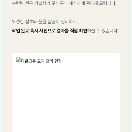
숙련된 전문 기술자가 구석구석 세심하게 관리해 드립니다.
무성한 잡초와 풀을 깔끔히 정리하고,
작업 완료 즉시 사진으로 결과를 직접 확인
하실 수 있습니다.