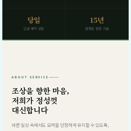
당일
15년
긴급 예약 상담
검증된 현장 기술
ABOUT SERVICE
조상을 향한 마음,
저희가 정성껏
대신합니다
바쁜 일상 속에서도 묘역을 단정하게 유지할 수 있도록,