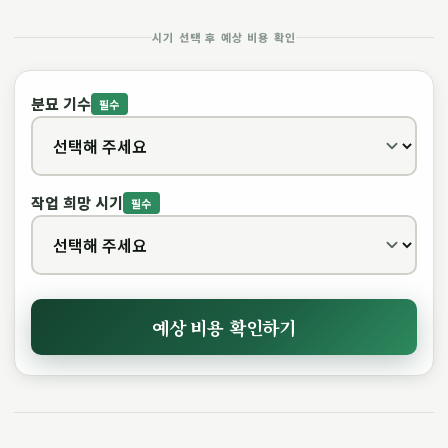
시기 선택 후 예상 비용 확인
분묘 기수
필수
작업 희망 시기
필수
예상 비용 확인하기