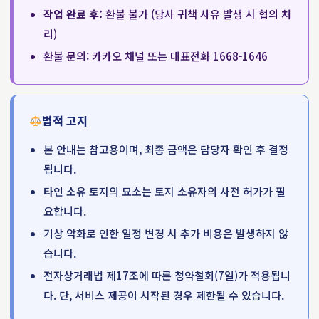
작업 완료 후:
환불 불가 (당사 귀책 사유 발생 시 협의 처
리)
환불 문의: 카카오 채널 또는 대표전화 1668-1646
법적 고지
본 안내는 참고용이며, 최종 금액은 담당자 확인 후 결정
됩니다.
타인 소유 토지의 묘소는 토지 소유자의 사전 허가가 필
요합니다.
기상 악화로 인한 일정 변경 시 추가 비용은 발생하지 않
습니다.
전자상거래법 제17조에 따른 청약철회(7일)가 적용됩니
다. 단, 서비스 제공이 시작된 경우 제한될 수 있습니다.