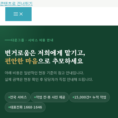
콘텐츠로 건너뛰기
다온그룹 · 서비스 비용 안내
번거로움은 저희에게 맡기고,
편안한 마음
으로 추모하세요
아래 비용은 일반적인 현장 기준의 참고 안내입니다.
실제 금액은 현장 확인 후 담당자가 직접 안내해 드립니다.
전국 서비스
작업 전·후 사진 제공
15,000건+ 누적 작업
대표전화 1668-1646