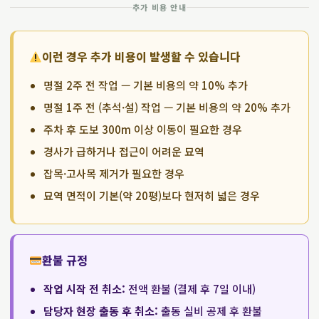
추가 비용 안내
이런 경우 추가 비용이 발생할 수 있습니다
명절 2주 전 작업 — 기본 비용의 약 10% 추가
명절 1주 전 (추석·설) 작업 — 기본 비용의 약 20% 추가
주차 후 도보 300m 이상 이동이 필요한 경우
경사가 급하거나 접근이 어려운 묘역
잡목·고사목 제거가 필요한 경우
묘역 면적이 기본(약 20평)보다 현저히 넓은 경우
환불 규정
작업 시작 전 취소:
전액 환불 (결제 후 7일 이내)
담당자 현장 출동 후 취소:
출동 실비 공제 후 환불