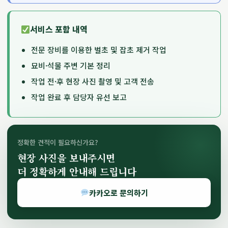
서비스 포함 내역
전문 장비를 이용한 벌초 및 잡초 제거 작업
묘비·석물 주변 기본 정리
작업 전·후 현장 사진 촬영 및 고객 전송
작업 완료 후 담당자 유선 보고
정확한 견적이 필요하신가요?
현장 사진을 보내주시면
더 정확하게 안내해 드립니다
카카오로 문의하기