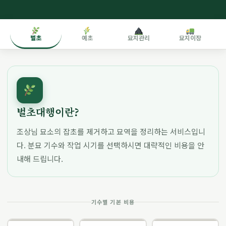
벌초
예초
묘지관리
묘지이장
벌초대행이란?
조상님 묘소의 잡초를 제거하고 묘역을 정리하는 서비스입니
다. 분묘 기수와 작업 시기를 선택하시면 대략적인 비용을 안
내해 드립니다.
기수별 기본 비용