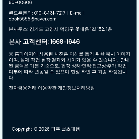
60-00606
핸드폰문의: 010-8431-7217ㅣE-mail:
obok5555@naver.com
본사주소: 경기도 고양시 덕양구 꽃내음 1길 152, 1층
본사 고객센터: 1668-1646
※ 홈페이지에 사용된 사진은 이해를 돕기 위한 예시 이미지
이며, 실제 작업 현장·결과와 차이가 있을 수 있습니다. 안내
된 금액은 기본 기준으로, 현장 상태·면적·접근성·추가 작업
여부에 따라 변동될 수 있으며 현장 확인 후 최종 확정됩니
다.
전자금융거래 이용약관 개인정보처리방침
Copyright © 2026 파주 벌초대행