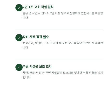
2인 1조 고소 작업 원칙
✓
높은 곳 작업 시 반드시 2인 이상 팀으로 진행하여 안전사고를 예방합
니다
장비 사전 점검 필수
✓
전정가위, 체인톱, 고지 절단기 등 모든 장비를 작업 전 반드시 점검합
니다
주변 시설물 보호 조치
✓
차량, 건물, 담장 등 주변 시설물에 보호재를 덧대어 낙하 피해를 방지
합니다