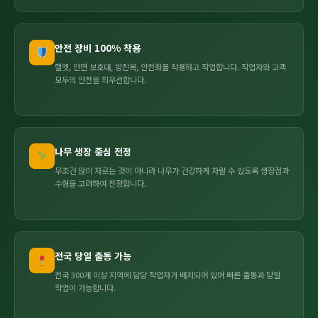
안전 장비 100% 착용
헬멧, 안면 보호대, 방진복, 안전화를 착용하고 작업합니다. 작업자와 고객
모두의 안전을 최우선합니다.
나무 생장 중심 전정
무조건 많이 자르는 것이 아니라 나무가 건강하게 자랄 수 있도록 생장점과
수형을 고려하여 전정합니다.
전국 당일 출동 가능
전국 300개 이상 지역에 담당 작업자가 배치되어 있어 빠른 출동과 당일
작업이 가능합니다.