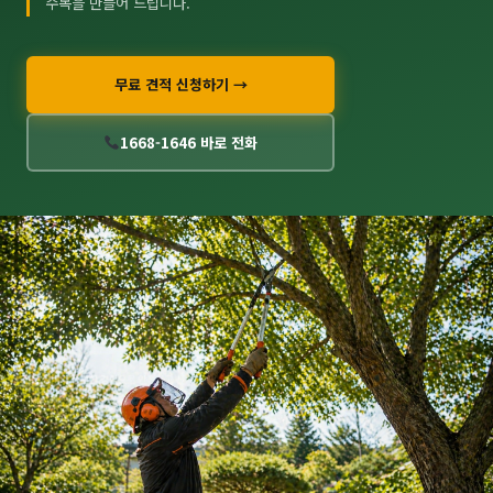
수목을 만들어 드립니다.
무료 견적 신청하기 →
1668-1646 바로 전화