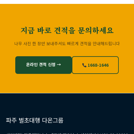
지금 바로 견적을 문의하세요
나무 사진 한 장만 보내주셔도 빠르게 견적을 안내해드립니다
온라인 견적 신청 →
1668-1646
파주 벌초대행 다온그룹