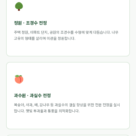
정원 · 조경수 전정
주택 정원, 아파트 단지, 공원의 조경수를 수형에 맞게 다듬습니다. 나무
고유의 형태를 살리며 미관을 정돈합니다.
과수원 · 과실수 전정
복숭아, 사과, 배, 감나무 등 과실수의 결실 향상을 위한 전문 전정을 실시
합니다. 햇빛 투과율과 통풍을 최적화합니다.