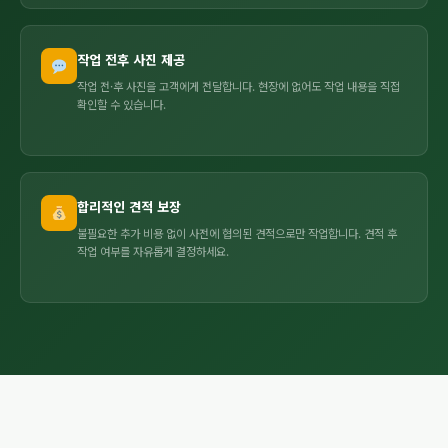
작업 전후 사진 제공
작업 전·후 사진을 고객에게 전달합니다. 현장에 없어도 작업 내용을 직접
확인할 수 있습니다.
합리적인 견적 보장
불필요한 추가 비용 없이 사전에 협의된 견적으로만 작업합니다. 견적 후
작업 여부를 자유롭게 결정하세요.