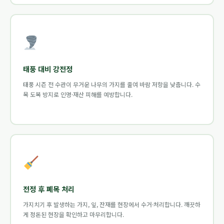
태풍 대비 강전정
태풍 시즌 전 수관이 무거운 나무의 가지를 줄여 바람 저항을 낮춥니다. 수
목 도복 방지로 인명·재산 피해를 예방합니다.
전정 후 폐목 처리
가지치기 후 발생하는 가지, 잎, 잔재를 현장에서 수거·처리합니다. 깨끗하
게 정돈된 현장을 확인하고 마무리합니다.