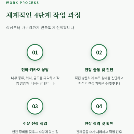
WORK PROCESS
체계적인 4단계 작업 과정
상담부터 마무리까지 빈틈없이 진행합니다
01
02
전화·카카오 상담
현장 출동 및 진단
나무 종류, 위치, 규모를 파악하고 작
직접 방문하여 수목 상태를 진단하고
업 방법과 비용을 안내합니다
최적의 전정 계획을 수립합니다
03
04
전문 전정 작업
현장 정리 및 확인
안전 장비를 갖추고 수형에 맞는 정
잔재물을 수거·처리하고 작업 전후