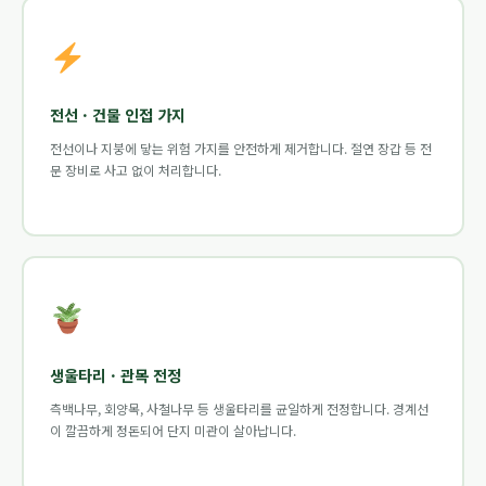
전선 · 건물 인접 가지
전선이나 지붕에 닿는 위험 가지를 안전하게 제거합니다. 절연 장갑 등 전
문 장비로 사고 없이 처리합니다.
생울타리 · 관목 전정
측백나무, 회양목, 사철나무 등 생울타리를 균일하게 전정합니다. 경계선
이 깔끔하게 정돈되어 단지 미관이 살아납니다.