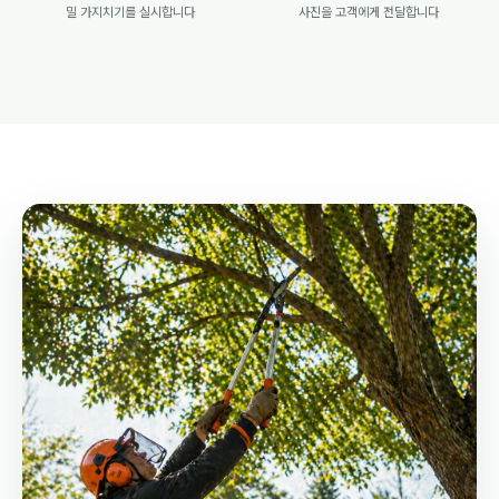
밀 가지치기를 실시합니다
사진을 고객에게 전달합니다