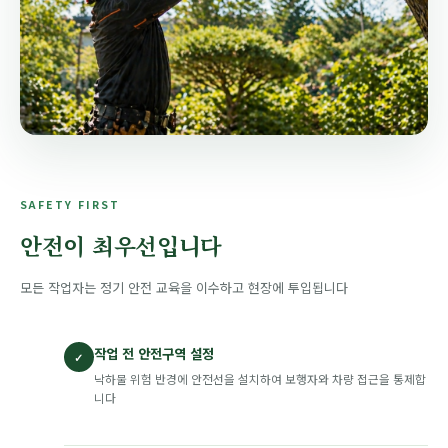
SAFETY FIRST
안전이 최우선입니다
모든 작업자는 정기 안전 교육을 이수하고 현장에 투입됩니다
작업 전 안전구역 설정
✓
낙하물 위험 반경에 안전선을 설치하여 보행자와 차량 접근을 통제합
니다