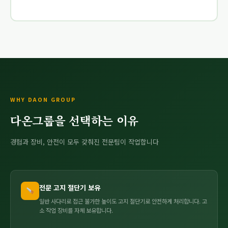
WHY DAON GROUP
다온그룹을 선택하는 이유
경험과 장비, 안전이 모두 갖춰진 전문팀이 작업합니다
전문 고지 절단기 보유
일반 사다리로 접근 불가한 높이도 고지 절단기로 안전하게 처리합니다. 고
소 작업 장비를 자체 보유합니다.