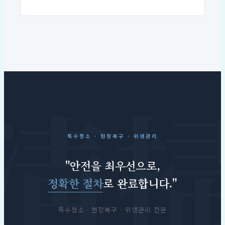
특수청소 · 현장복구 · 위생관리
"안전을 최우선으로,
정확한 절차
로 완료합니다."
특수청소 · 현장복구 · 위생관리 전문