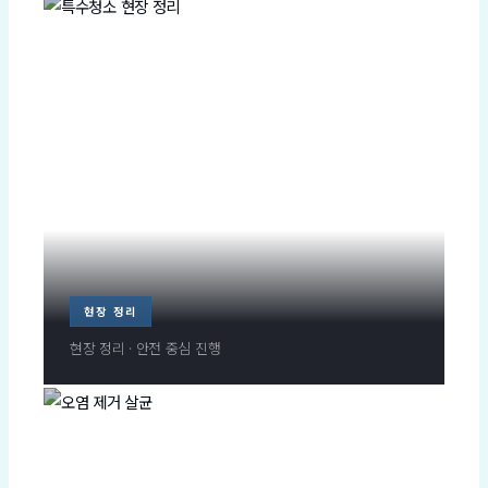
현장 정리
현장 정리 · 안전 중심 진행