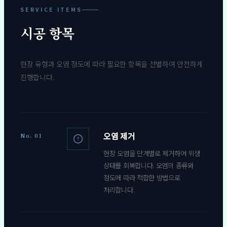
SERVICE ITEMS
시공 항목
현장 유형과 오염 정도에 따라 필요한 항목을 선별하여 안전하게
진행합니다.
오염 제거
No. 01
현장 오염을 단계별로 제거하여 위생
상태를 회복합니다. 오염의 종류와
정도에 따라 적합한 방법으로
처리합니다.