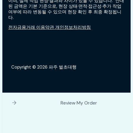
이며, 실제 작업 현장·결과와 차이가 있을 수 있습니다. 안내
된 금액은 기본 기준으로, 현장 상태·면적·접근성·추가 작업
여부에 따라 변동될 수 있으며 현장 확인 후 최종 확정됩니
다.
전자금융거래 이용약관 개인정보처리방침
Copyright © 2026 파주 벌초대행
Review My Order