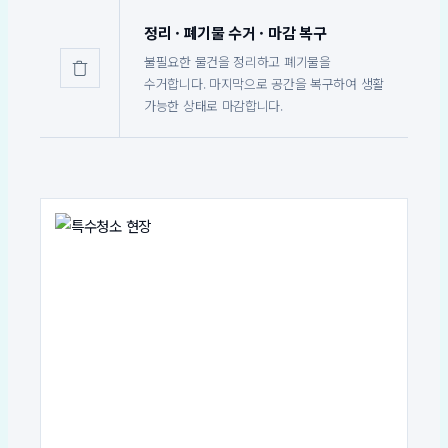
정리 · 폐기물 수거 · 마감 복구
불필요한 물건을 정리하고 폐기물을
수거합니다. 마지막으로 공간을 복구하여 생활
가능한 상태로 마감합니다.