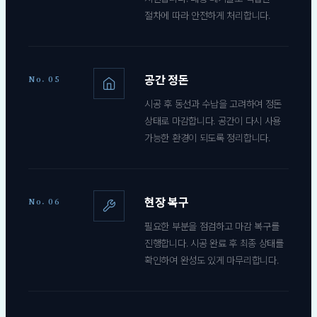
절차에 따라 안전하게 처리합니다.
공간 정돈
No. 05
시공 후 동선과 수납을 고려하여 정돈
상태로 마감합니다. 공간이 다시 사용
가능한 환경이 되도록 정리합니다.
현장 복구
No. 06
필요한 부분을 점검하고 마감 복구를
진행합니다. 시공 완료 후 최종 상태를
확인하여 완성도 있게 마무리합니다.