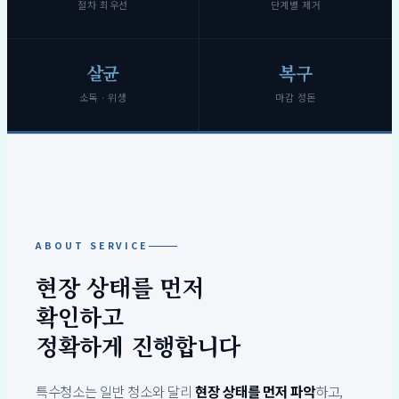
절차 최우선
단계별 제거
살균
복구
소독 · 위생
마감 정돈
ABOUT SERVICE
현장 상태를 먼저
확인하고
정확하게 진행합니다
특수청소는 일반 청소와 달리
현장 상태를 먼저 파악
하고,