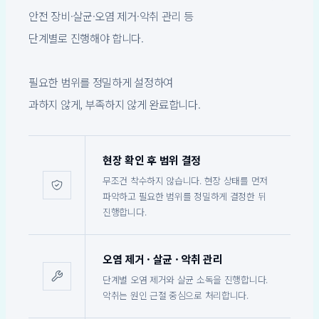
안전 장비·살균·오염 제거·악취 관리 등
단계별로 진행해야 합니다.
필요한 범위를 정밀하게 설정하여
과하지 않게, 부족하지 않게 완료합니다.
현장 확인 후 범위 결정
무조건 착수하지 않습니다. 현장 상태를 먼저
파악하고 필요한 범위를 정밀하게 결정한 뒤
진행합니다.
오염 제거 · 살균 · 악취 관리
단계별 오염 제거와 살균 소독을 진행합니다.
악취는 원인 근절 중심으로 처리합니다.