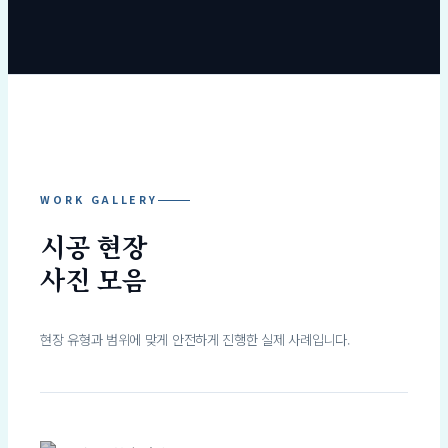
WORK GALLERY
시공 현장
사진 모음
현장 유형과 범위에 맞게 안전하게 진행한 실제 사례입니다.