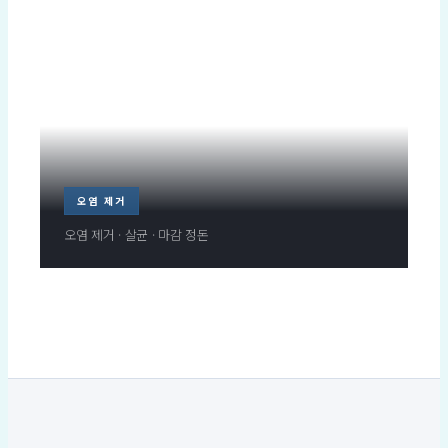
오염 제거
오염 제거 · 살균 · 마감 정돈